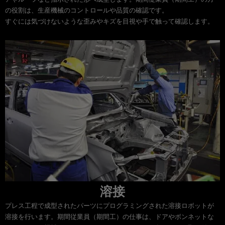
の役割は、生産機械のコントロールや品質の確認です。
すぐには気づけないような歪みやキズを目視や手で触って確認します。
溶接
プレス工程で成型されたパーツにプログラミングされた溶接ロボットが
溶接を行います。期間従業員（期間工）の仕事は、ドアやボンネットな