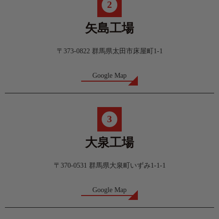
2
矢島工場
〒373-0822 群馬県太田市床屋町1-1
Google Map
3
大泉工場
〒370-0531 群馬県大泉町いずみ1-1-1
Google Map