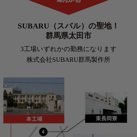
SUBARU（スバル）の聖地！
群馬県太田市
3工場いずれかの勤務になります
株式会社SUBARU群馬製作所