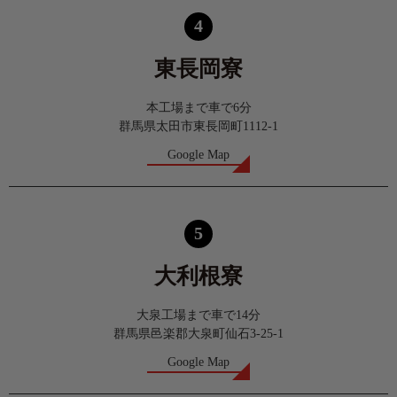
4
東長岡寮
本工場まで車で6分
群馬県太田市東長岡町1112-1
Google Map
5
大利根寮
大泉工場まで車で14分
群馬県邑楽郡大泉町仙石3-25-1
Google Map