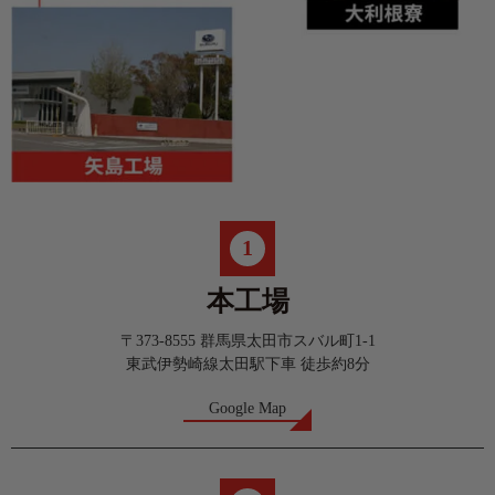
1
本工場
〒373-8555 群馬県太田市スバル町1-1
東武伊勢崎線太田駅下車 徒歩約8分
Google Map