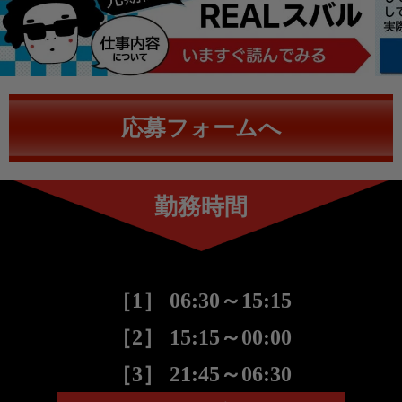
応募フォームへ
勤務時間
［1］ 06:30～15:15
［2］ 15:15～00:00
［3］ 21:45～06:30