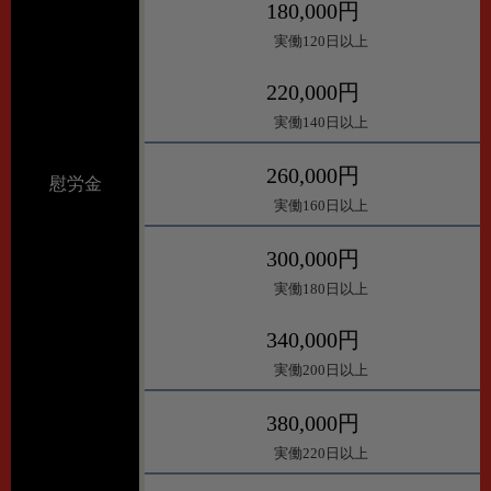
180,000円
実働120日以上
220,000円
実働140日以上
260,000円
慰労金
実働160日以上
300,000円
実働180日以上
340,000円
実働200日以上
380,000円
実働220日以上