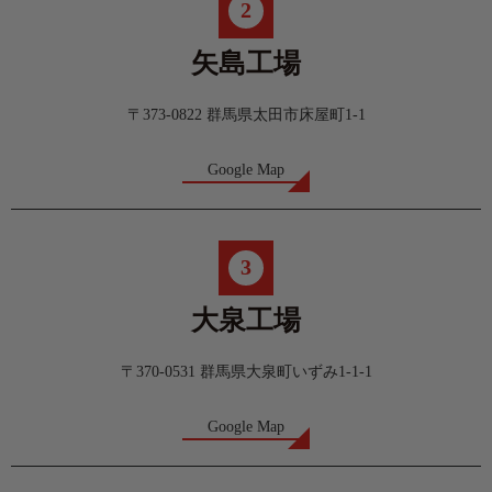
2
矢島工場
〒373-0822 群馬県太田市床屋町1-1
Google Map
3
大泉工場
〒370-0531 群馬県大泉町いずみ1-1-1
Google Map