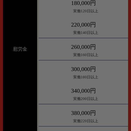
180,000円
実働120日以上
220,000円
実働140日以上
260,000円
慰労金
実働160日以上
300,000円
実働180日以上
340,000円
実働200日以上
380,000円
実働220日以上