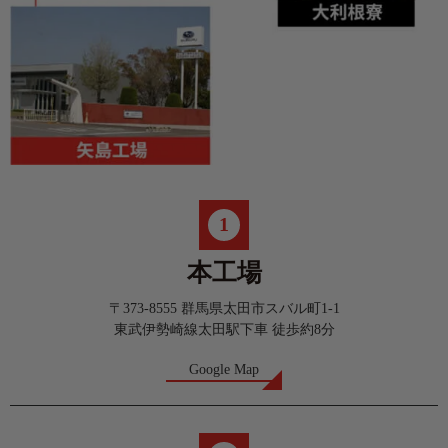
1
本工場
〒373-8555 群馬県太田市スバル町1-1
東武伊勢崎線太田駅下車 徒歩約8分
Google Map