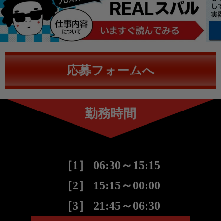
応募フォームへ
勤務時間
［1］ 06:30～15:15
［2］ 15:15～00:00
［3］ 21:45～06:30