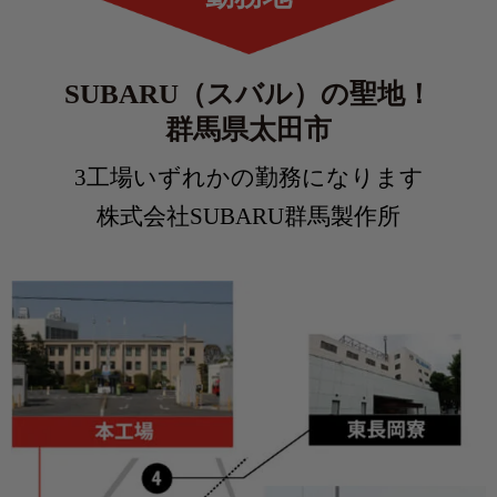
SUBARU（スバル）の聖地！
群馬県太田市
3工場いずれかの勤務になります
株式会社SUBARU群馬製作所