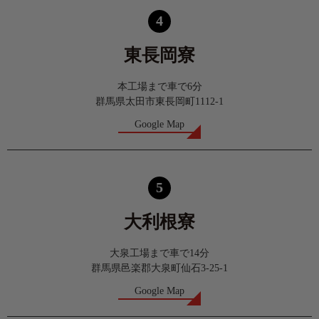
4
東長岡寮
本工場まで車で6分
群馬県太田市東長岡町1112-1
Google Map
5
大利根寮
大泉工場まで車で14分
群馬県邑楽郡大泉町仙石3-25-1
Google Map