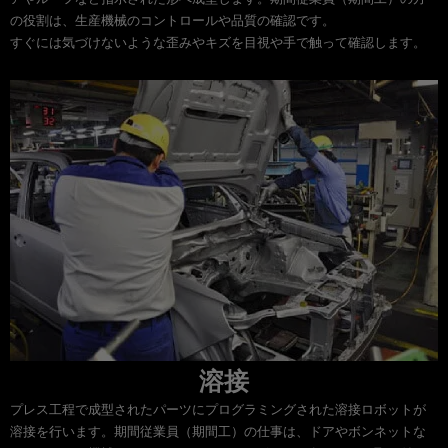
の役割は、生産機械のコントロールや品質の確認です。
すぐには気づけないような歪みやキズを目視や手で触って確認します。
溶接
プレス工程で成型されたパーツにプログラミングされた溶接ロボットが
溶接を行います。期間従業員（期間工）の仕事は、ドアやボンネットな