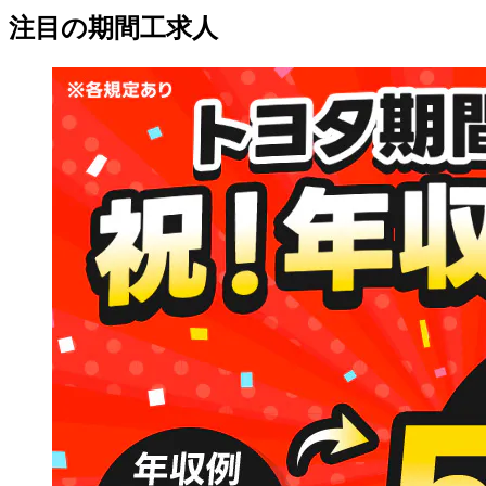
注目の期間工求人