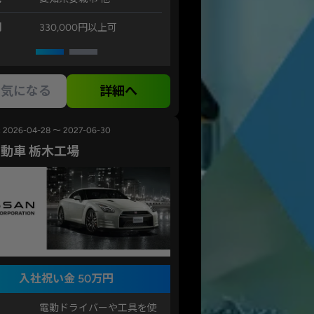
例
330,000円以上可
気になる
詳細へ
2026-04-28 ～ 2027-06-30
動車 栃木工場
入社祝い金 50万円
電動ドライバーや工具を使